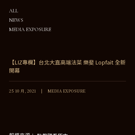
ALL
NEWS
MEDIA EXPOSURE
【LIZ專欄】台北大直高端法菜 樂斐 Lopfait 全新
開幕
25 10 月, 2021
MEDIA EXPOSURE