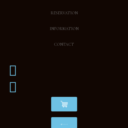
RESERVATION
INFORMATION
CONTACT