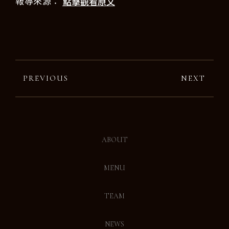
點擊觀看原文
報導來源：
PREVIOUS
NEXT
ABOUT
MENU
TEAM
NEWS