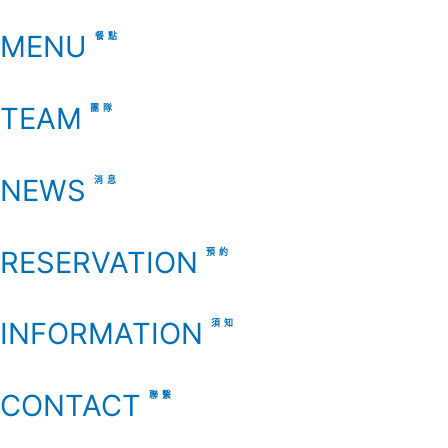
MENU
餐點
TEAM
團隊
NEWS
消息
RESERVATION
預約
INFORMATION
須知
CONTACT
聯繫