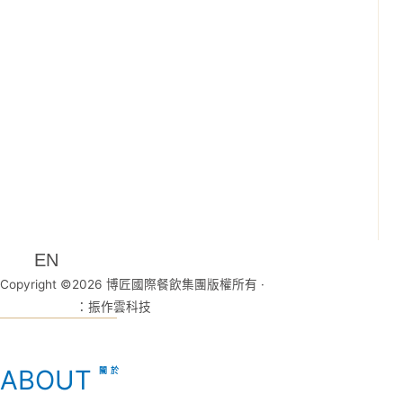
EN
Copyright ©2026 博匠國際餐飲集團版權所有 ·
網頁設計公司
：振作雲科技
ABOUT
關於