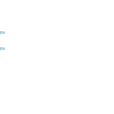
EN
EN