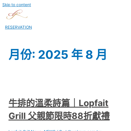
Skip to content
RESERVATION
月份:
2025 年 8 月
牛排的溫柔詩篇｜Lopfait
Grill 父親節限時88折獻禮