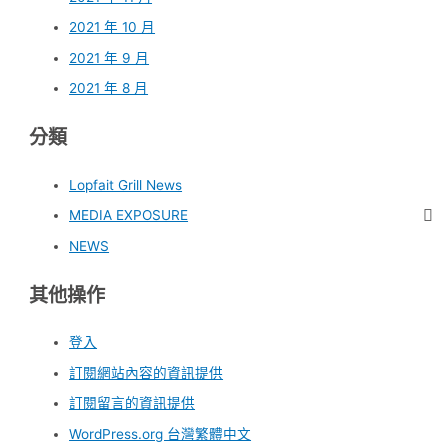
2021 年 10 月
2021 年 9 月
2021 年 8 月
分類
Lopfait Grill News
MEDIA EXPOSURE
NEWS
其他操作
登入
訂閱網站內容的資訊提供
訂閱留言的資訊提供
WordPress.org 台灣繁體中文