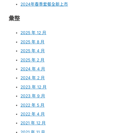
2024年春季套餐全新上市
彙整
2025 年 12 月
2025 年 8 月
2025 年 4 月
2025 年 2 月
2024 年 4 月
2024 年 2 月
2023 年 12 月
2023 年 9 月
2022 年 5 月
2022 年 4 月
2021 年 12 月
2021 年 11 月