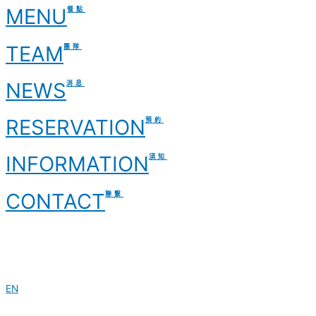
MENU
餐點
TEAM
團隊
NEWS
消息
RESERVATION
預約
INFORMATION
須知
CONTACT
聯繫
EN